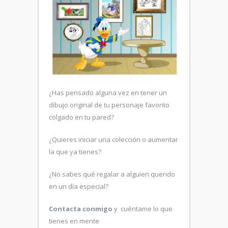
¿Has pensado alguna vez en tener un
dibujo original de tu personaje favorito
colgado en tu pared?
¿Quieres iniciar una colección o aumentar
la que ya tienes?
¿No sabes qué regalar a alguien querido
en un día especial?
Contacta conmigo
y cuéntame lo que
tienes en mente