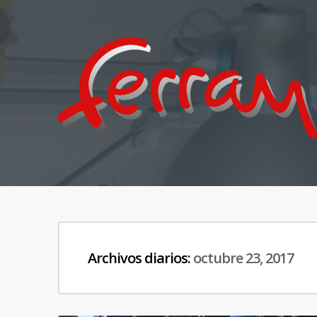
Archivos diarios:
octubre 23, 2017