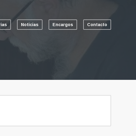
rias
Noticias
Encargos
Contacto