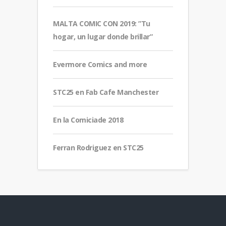
MALTA COMIC CON 2019: ”Tu
hogar, un lugar donde brillar”
Evermore Comics and more
STC25 en Fab Cafe Manchester
En la Comiciade 2018
Ferran Rodriguez en STC25