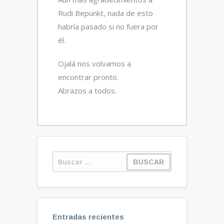
Rudi Bepunkt, nada de esto
habría pasado si no fuera por
él.
Ojalá nos volvamos a
encontrar pronto.
Abrazos a todos.
Entradas recientes