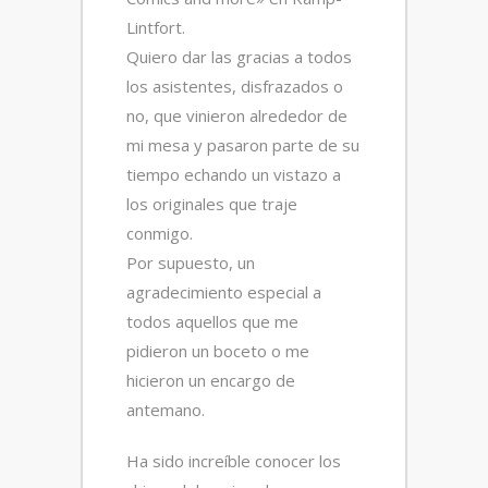
Lintfort.
Quiero dar las gracias a todos
los asistentes, disfrazados o
no, que vinieron alrededor de
mi mesa y pasaron parte de su
tiempo echando un vistazo a
los originales que traje
conmigo.
Por supuesto, un
agradecimiento especial a
todos aquellos que me
pidieron un boceto o me
hicieron un encargo de
antemano.
Ha sido increíble conocer los