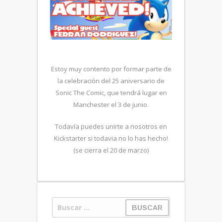
Estoy muy contento por formar parte de
la celebración del 25 aniversario de
Sonic The Comic, que tendrá lugar en
Manchester el 3 de junio.
Todavía puedes unirte a nosotros en
Kickstarter si todavia no lo has hecho!
(se cierra el 20 de marzo)