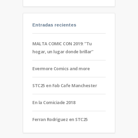
Entradas recientes
MALTA COMIC CON 2019: ”Tu
hogar, un lugar donde brillar”
Evermore Comics and more
STC25 en Fab Cafe Manchester
En la Comiciade 2018
Ferran Rodriguez en STC25