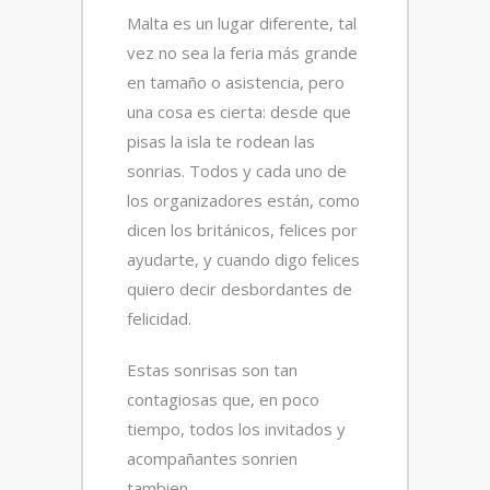
Malta es un lugar diferente, tal
vez no sea la feria más grande
en tamaño o asistencia, pero
una cosa es cierta: desde que
pisas la isla te rodean las
sonrias. Todos y cada uno de
los organizadores están, como
dicen los británicos, felices por
ayudarte, y cuando digo felices
quiero decir desbordantes de
felicidad.
Estas sonrisas son tan
contagiosas que, en poco
tiempo, todos los invitados y
acompañantes sonrien
tambien.