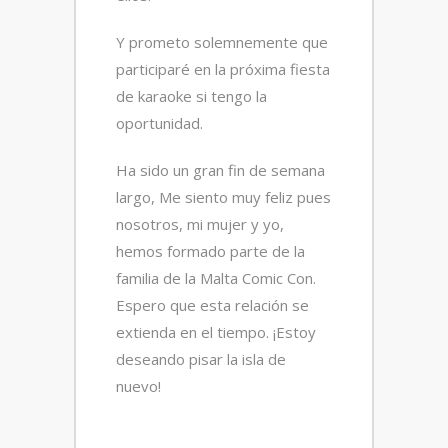
Y prometo solemnemente que
participaré en la próxima fiesta
de karaoke si tengo la
oportunidad.
Ha sido un gran fin de semana
largo, Me siento muy feliz pues
nosotros, mi mujer y yo,
hemos formado parte de la
familia de la Malta Comic Con.
Espero que esta relación se
extienda en el tiempo. ¡Estoy
deseando pisar la isla de
nuevo!