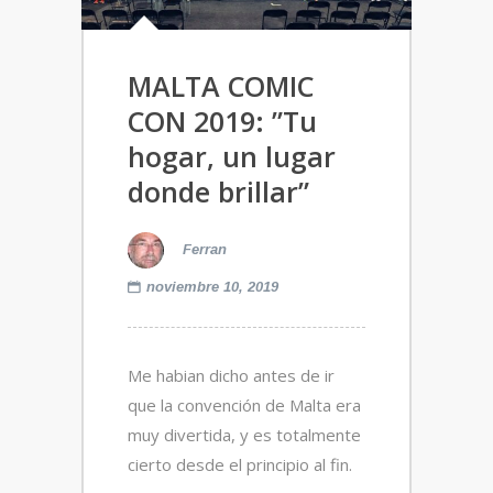
MALTA COMIC
CON 2019: ”Tu
hogar, un lugar
donde brillar”
Ferran
noviembre 10, 2019
Me habian dicho antes de ir
que la convención de Malta era
muy divertida, y es totalmente
cierto desde el principio al fin.