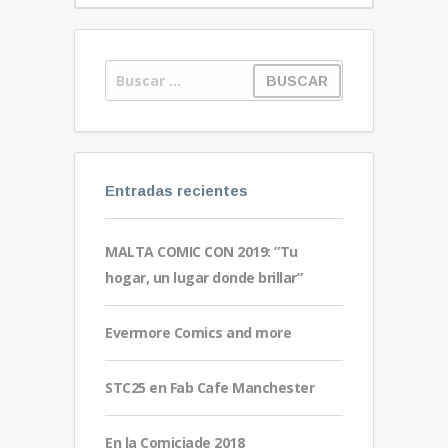
Entradas recientes
MALTA COMIC CON 2019: ”Tu
hogar, un lugar donde brillar”
Evermore Comics and more
STC25 en Fab Cafe Manchester
En la Comiciade 2018