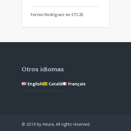
Ferran Rodriguez en STC25
Otros idiomas
English
Català
Français
© 2019 by Heura. All rights reserved.