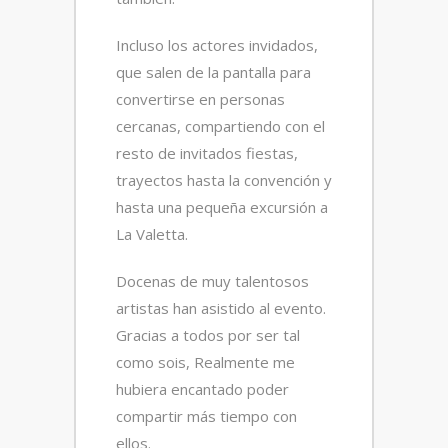
Incluso los actores invidados,
que salen de la pantalla para
convertirse en personas
cercanas, compartiendo con el
resto de invitados fiestas,
trayectos hasta la convención y
hasta una pequeña excursión a
La Valetta.
Docenas de muy talentosos
artistas han asistido al evento.
Gracias a todos por ser tal
como sois, Realmente me
hubiera encantado poder
compartir más tiempo con
ellos.